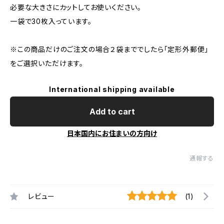
必要な大きさにカットしてお使いください。
一袋で30枚入っています。
※この商品だけのご注文の場合２袋まででしたら「定形外郵便」
をご選択いただけます。
International shipping available
Add to cart
日本国内にお住まいの方向け
通報する
レビュー
(1)