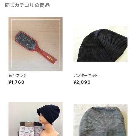
同じカテゴリの商品
育毛ブラシ
アンダーネット
¥1,760
¥2,090