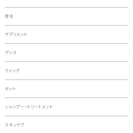
育毛
サプリメント
グッズ
ウィッグ
セット
シャンプー・トリートメント
スキンケア