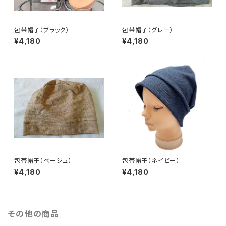
包帯帽子（ブラック）
包帯帽子（グレー）
¥4,180
¥4,180
包帯帽子（ベージュ）
包帯帽子（ネイビー）
¥4,180
¥4,180
その他の商品