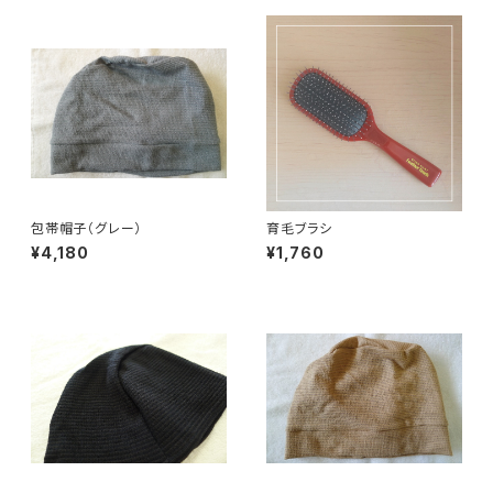
包帯帽子（グレー）
育毛ブラシ
¥4,180
¥1,760