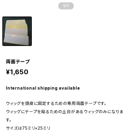
1
/1
両面テープ
¥1,650
International shipping available
ウィッグを頭皮に固定するための専用両面テープです。
ウィッグにテープを貼るための土台があるウィッグのみになりま
す。
サイズは75ミリ×25ミリ