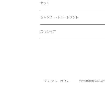
セット
シャンプー・トリートメント
スキンケア
プライバシーポリシー
特定商取引法に基