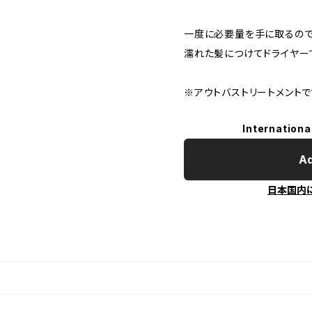
一度に必要量を手に取るので
濡れた髪につけてドライヤー
※アウトバストリートメントで
Internationa
Ad
日本国内